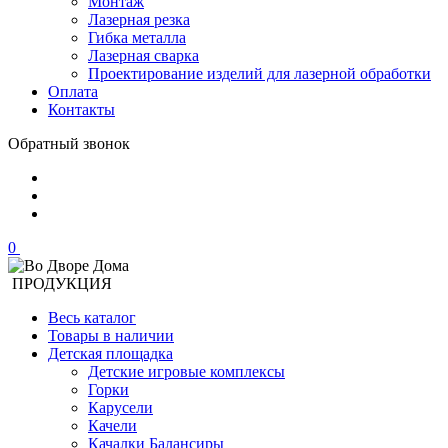
Монтаж
Лазерная резка
Гибка металла
Лазерная сварка
Проектирование изделий для лазерной обработки
Оплата
Контакты
Обратный звонок
0
ПРОДУКЦИЯ
Весь каталог
Товары в наличии
Детская площадка
Детские игровые комплексы
Горки
Карусели
Качели
Качалки Балансиры