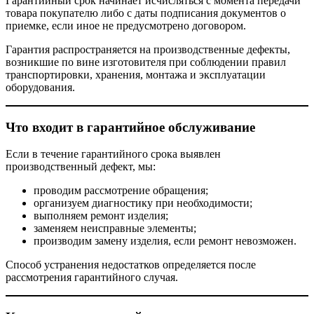
Гарантийный срок начинает исчисляться с момента передачи
товара покупателю либо с даты подписания документов о
приемке, если иное не предусмотрено договором.
Гарантия распространяется на производственные дефекты,
возникшие по вине изготовителя при соблюдении правил
транспортировки, хранения, монтажа и эксплуатации
оборудования.
Что входит в гарантийное обслуживание
Если в течение гарантийного срока выявлен
производственный дефект, мы:
проводим рассмотрение обращения;
организуем диагностику при необходимости;
выполняем ремонт изделия;
заменяем неисправные элементы;
производим замену изделия, если ремонт невозможен.
Способ устранения недостатков определяется после
рассмотрения гарантийного случая.