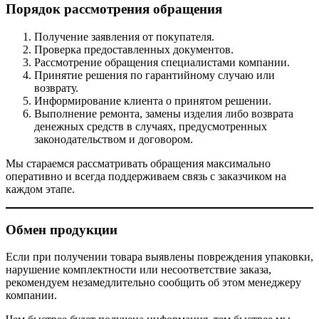
Порядок рассмотрения обращения
Получение заявления от покупателя.
Проверка предоставленных документов.
Рассмотрение обращения специалистами компании.
Принятие решения по гарантийному случаю или
возврату.
Информирование клиента о принятом решении.
Выполнение ремонта, замены изделия либо возврата
денежных средств в случаях, предусмотренных
законодательством и договором.
Мы стараемся рассматривать обращения максимально
оперативно и всегда поддерживаем связь с заказчиком на
каждом этапе.
Обмен продукции
Если при получении товара выявлены повреждения упаковки,
нарушение комплектности или несоответствие заказа,
рекомендуем незамедлительно сообщить об этом менеджеру
компании.