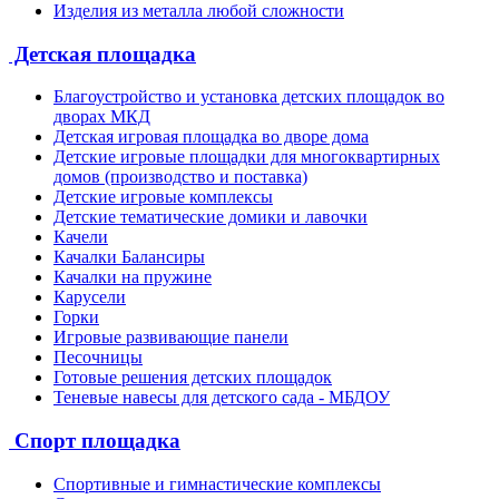
Изделия из металла любой сложности
Детская площадка
Благоустройство и установка детских площадок во
дворах МКД
Детская игровая площадка во дворе дома
Детские игровые площадки для многоквартирных
домов (производство и поставка)
Детские игровые комплексы
Детские тематические домики и лавочки
Качели
Качалки Балансиры
Качалки на пружине
Карусели
Горки
Игровые развивающие панели
Песочницы
Готовые решения детских площадок
Теневые навесы для детского сада - МБДОУ
Спорт площадка
Спортивные и гимнастические комплексы