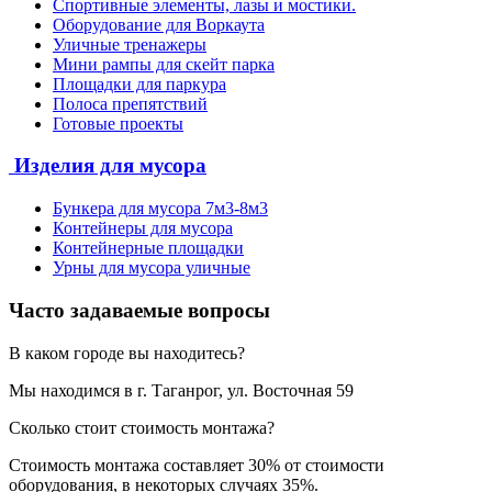
Спортивные элементы, лазы и мостики.
Оборудование для Воркаута
Уличные тренажеры
Мини рампы для скейт парка
Площадки для паркура
Полоса препятствий
Готовые проекты
Изделия для мусора
Бункера для мусора 7м3-8м3
Контейнеры для мусора
Контейнерные площадки
Урны для мусора уличные
Часто задаваемые вопросы
В каком городе вы находитесь?
Мы находимся в г. Таганрог, ул. Восточная 59
Сколько стоит стоимость монтажа?
Стоимость монтажа составляет 30% от стоимости
оборудования, в некоторых случаях 35%.