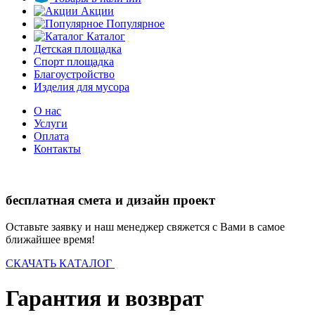
Акции
Популярное
Каталог
Детская площадка
Спорт площадка
Благоустройство
Изделия для мусора
О нас
Услуги
Оплата
Контакты
бесплатная смета и дизайн проект
Оставьте заявку и наш менеджер свяжется с Вами в самое
ближайшее время!
СКАЧАТЬ КАТАЛОГ
Гарантия и возврат