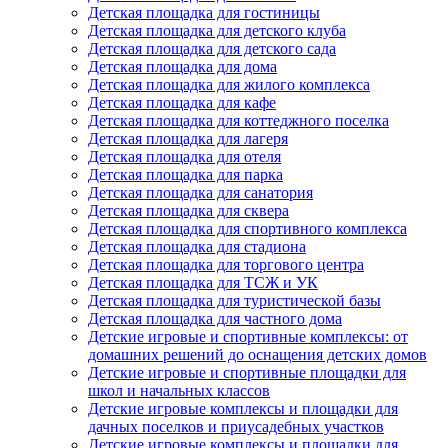
Детская площадка для гостиницы
Детская площадка для детского клуба
Детская площадка для детского сада
Детская площадка для дома
Детская площадка для жилого комплекса
Детская площадка для кафе
Детская площадка для коттеджного поселка
Детская площадка для лагеря
Детская площадка для отеля
Детская площадка для парка
Детская площадка для санатория
Детская площадка для сквера
Детская площадка для спортивного комплекса
Детская площадка для стадиона
Детская площадка для торгового центра
Детская площадка для ТСЖ и УК
Детская площадка для туристической базы
Детская площадка для частного дома
Детские игровые и спортивные комплексы: от
домашних решений до оснащения детских домов
Детские игровые и спортивные площадки для
школ и начальных классов
Детские игровые комплексы и площадки для
дачных поселков и приусадебных участков
Детские игровые комплексы и площадки для