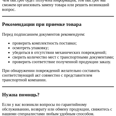
Чем быстрее будет получена информация, тем быстрее мы
сможем организовать замену товара или решить возникший
вопрос.
Рекомендации при приемке товара
Перед подписанием документов рекомендуем:
проверить комплектность поставки;
осмотреть упаковку;
убедиться в отсутствии механических повреждений;
сверить количество мест с транспортными документами;
проверить соответствие полученной продукции заказу.
При обнаружении повреждений желательно составить
соответствующий акт совместно с представителем
транспортной компании.
Нужна помощь?
Если у вас возникли вопросы по гарантийному
обслуживанию, возврату или обмену продукции, свяжитесь с
нашими специалистами любым удобным способом.