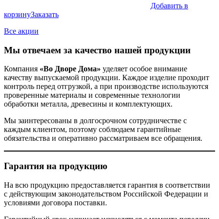
Добавить в
корзину
Заказать
Все акции
Мы отвечаем за качество нашей продукции
Компания
«Во Дворе Дома»
уделяет особое внимание
качеству выпускаемой продукции. Каждое изделие проходит
контроль перед отгрузкой, а при производстве используются
проверенные материалы и современные технологии
обработки металла, древесины и комплектующих.
Мы заинтересованы в долгосрочном сотрудничестве с
каждым клиентом, поэтому соблюдаем гарантийные
обязательства и оперативно рассматриваем все обращения.
Гарантия на продукцию
На всю продукцию предоставляется гарантия в соответствии
с действующим законодательством Российской Федерации и
условиями договора поставки.