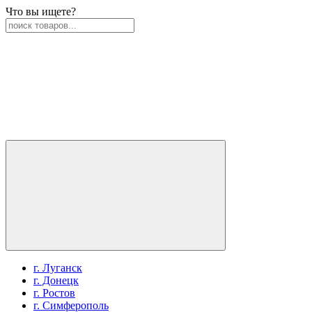
Что вы ищете?
г. Луганск
г. Донецк
г. Ростов
г. Симферополь