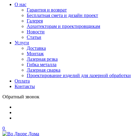
О нас
Гарантия и возврат
Бесплатная смета и дизайн проект
Галерея
Архитекторам и проектировщикам
Новости
Статьи
Услуги
Доставка
Монтаж
Лазерная резка
Гибка металла
Лазерная сварка
Проектирование изделий для лазерной обработки
Оплата
Контакты
Обратный звонок
0