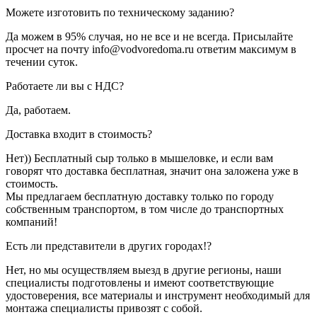
Можете изготовить по техническому заданию?
Да можем в 95% случая, но не все и не всегда. Присылайте
просчет на почту info@vodvoredoma.ru ответим максимум в
течении суток.
Работаете ли вы с НДС?
Да, работаем.
Доставка входит в стоимость?
Нет)) Бесплатный сыр только в мышеловке, и если вам
говорят что доставка бесплатная, значит она заложена уже в
стоимость.
Мы предлагаем бесплатную доставку только по городу
собственным транспортом, в том числе до транспортных
компаний!
Есть ли представители в других городах!?
Нет, но мы осуществляем выезд в другие регионы, наши
специалисты подготовлены и имеют соответствующие
удостоверения, все материалы и инструмент необходимый для
монтажа специалисты привозят с собой.