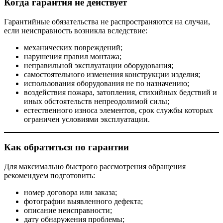
Когда гарантия не действует
Гарантийные обязательства не распространяются на случаи,
если неисправность возникла вследствие:
механических повреждений;
нарушения правил монтажа;
неправильной эксплуатации оборудования;
самостоятельного изменения конструкции изделия;
использования оборудования не по назначению;
воздействия пожара, затопления, стихийных бедствий и
иных обстоятельств непреодолимой силы;
естественного износа элементов, срок службы которых
ограничен условиями эксплуатации.
Как обратиться по гарантии
Для максимально быстрого рассмотрения обращения
рекомендуем подготовить:
номер договора или заказа;
фотографии выявленного дефекта;
описание неисправности;
дату обнаружения проблемы;