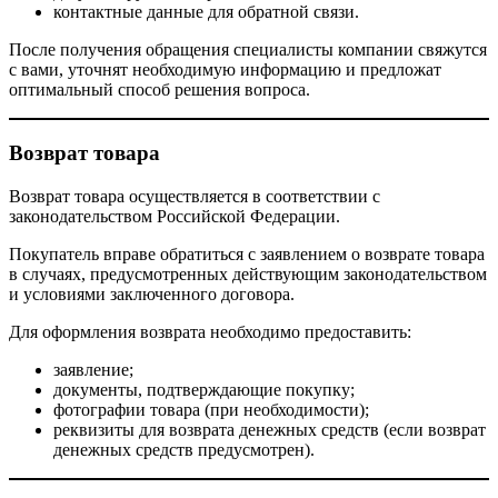
контактные данные для обратной связи.
После получения обращения специалисты компании свяжутся
с вами, уточнят необходимую информацию и предложат
оптимальный способ решения вопроса.
Возврат товара
Возврат товара осуществляется в соответствии с
законодательством Российской Федерации.
Покупатель вправе обратиться с заявлением о возврате товара
в случаях, предусмотренных действующим законодательством
и условиями заключенного договора.
Для оформления возврата необходимо предоставить:
заявление;
документы, подтверждающие покупку;
фотографии товара (при необходимости);
реквизиты для возврата денежных средств (если возврат
денежных средств предусмотрен).