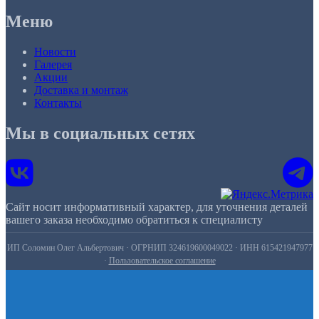
Меню
Новости
Галерея
Акции
Доставка и монтаж
Контакты
Мы в социальных сетях
Сайт носит информативный характер, для уточнения деталей
вашего заказа необходимо обратиться к специалисту
ИП Соломин Олег Альбертович · ОГРНИП 324619600049022 · ИНН 615421947977
·
Пользовательское соглашение