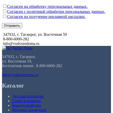
Согласен на обработку персональных данных.
Согласен с политикой обработки персональных данных.
Согласен на получение рекламной рассылки.
Отправить
347932, г. Таганрог, ул. Восточная 59
8-800-6000-282
info@vodvoredoma.ru
347932, г. Таганрог,
ул. Восточная 59,
Бесплатная линия : 8-800-6000-282
info@vodvoredoma.ru
Каталог
Детская площадка
Спорт площадка
Благоустройство
Изделия для мусора