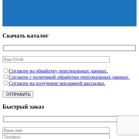
Скачать каталог
Согласен на обработку персональных данных.
Согласен с политикой обработки персональных данных.
Согласен на получение рекламной рассылки.
ОТПРАВИТЬ
Быстрый заказ