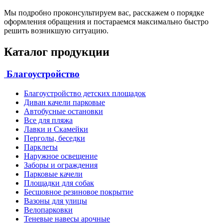
Мы подробно проконсультируем вас, расскажем о порядке
оформления обращения и постараемся максимально быстро
решить возникшую ситуацию.
Каталог продукции
Благоустройство
Благоустройство детских площадок
Диван качели парковые
Автобусные остановки
Все для пляжа
Лавки и Скамейки
Перголы, беседки
Парклеты
Наружное освещение
Заборы и ограждения
Парковые качели
Площадки для собак
Бесшовное резиновое покрытие
Вазоны для улицы
Велопарковки
Теневые навесы арочные