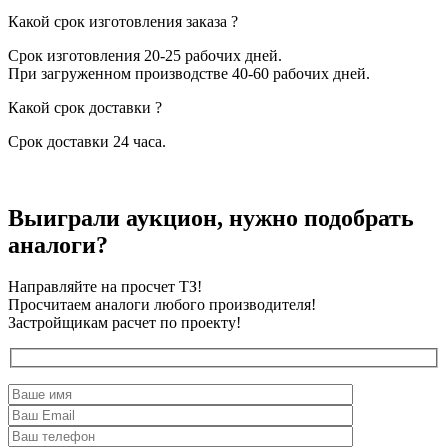
Какой срок изготовления заказа ?
Срок изготовления 20-25 рабочих дней.
При загруженном производстве 40-60 рабочих дней.
Какой срок доставки ?
Срок доставки 24 часа.
Выиграли аукцион, нужно подобрать
аналоги?
Направляйте на просчет ТЗ!
Просчитаем аналоги любого производителя!
Застройщикам расчет по проекту!