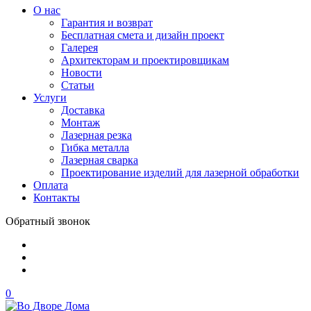
О нас
Гарантия и возврат
Бесплатная смета и дизайн проект
Галерея
Архитекторам и проектировщикам
Новости
Статьи
Услуги
Доставка
Монтаж
Лазерная резка
Гибка металла
Лазерная сварка
Проектирование изделий для лазерной обработки
Оплата
Контакты
Обратный звонок
0