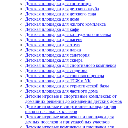
Детская площадка для гостиницы
Детская площадка для детского клуба
Детская площадка для детского сада
Детская площадка для дома
Детская площадка для жилого комплекса
Детская площадка для кафе
Детская площадка для коттеджного поселка
Детская площадка для лагеря
Детская площадка для отеля
Детская площадка для парка
Детская площадка для санатория
Детская площадка для сквера
Детская площадка для спортивного комплекса
Детская площадка для стадиона
Детская площадка для торгового центра
Детская площадка для ТСЖ и УК
Детская площадка для туристической базы
Детская площадка для частного дома
Детские игровые и спортивные комплексы: от
домашних решений до оснащения детских домов
Детские игровые и спортивные площадки для
школ и начальных классов
Детские игровые комплексы и площадки для
дачных поселков и приусадебных участков
Детские игровые комплексы и площадки для