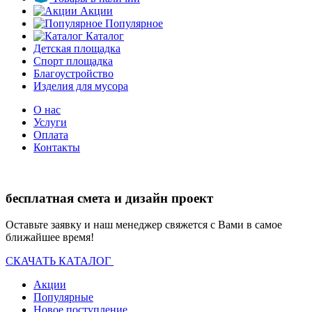
Акции
Популярное
Каталог
Детская площадка
Спорт площадка
Благоустройство
Изделия для мусора
О нас
Услуги
Оплата
Контакты
бесплатная смета и дизайн проект
Оставьте заявку и наш менеджер свяжется с Вами в самое
ближайшее время!
СКАЧАТЬ КАТАЛОГ
Акции
Популярные
Новое поступление