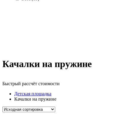
Качалки на пружине
Быстрый рассчёт стоимости
Д
Детская площадка
Качалки на пружине