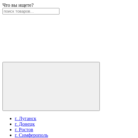
Что вы ищете?
г. Луганск
г. Донецк
г. Ростов
г. Симферополь