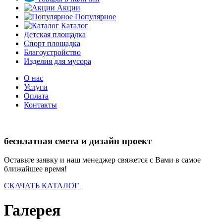
Акции
Популярное
Каталог
Детская площадка
Спорт площадка
Благоустройство
Изделия для мусора
О нас
Услуги
Оплата
Контакты
бесплатная смета и дизайн проект
Оставьте заявку и наш менеджер свяжется с Вами в самое
ближайшее время!
СКАЧАТЬ КАТАЛОГ
Галерея