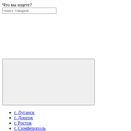
Что вы ищете?
г. Луганск
г. Донецк
г. Ростов
г. Симферополь