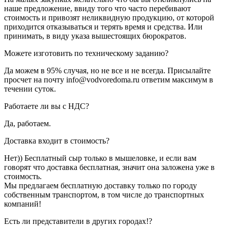
наше предложение, ввиду того что часто перебивают
стоимость и привозят неликвидную продукцию, от которой
приходится отказываться и терять время и средства. Или
принимать, в виду указа вышестоящих бюрократов.
Можете изготовить по техническому заданию?
Да можем в 95% случая, но не все и не всегда. Присылайте
просчет на почту info@vodvoredoma.ru ответим максимум в
течении суток.
Работаете ли вы с НДС?
Да, работаем.
Доставка входит в стоимость?
Нет)) Бесплатный сыр только в мышеловке, и если вам
говорят что доставка бесплатная, значит она заложена уже в
стоимость.
Мы предлагаем бесплатную доставку только по городу
собственным транспортом, в том числе до транспортных
компаний!
Есть ли представители в других городах!?