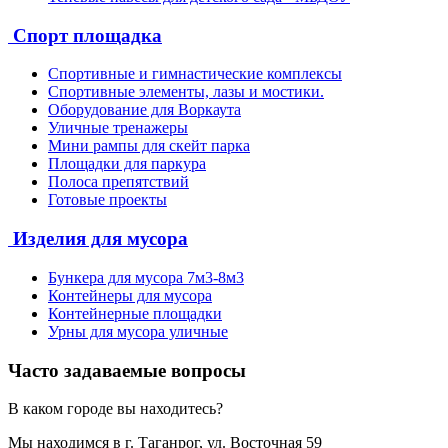
Спорт площадка
Спортивные и гимнастические комплексы
Спортивные элементы, лазы и мостики.
Оборудование для Воркаута
Уличные тренажеры
Мини рампы для скейт парка
Площадки для паркура
Полоса препятствий
Готовые проекты
Изделия для мусора
Бункера для мусора 7м3-8м3
Контейнеры для мусора
Контейнерные площадки
Урны для мусора уличные
Часто задаваемые вопросы
В каком городе вы находитесь?
Мы находимся в г. Таганрог, ул. Восточная 59