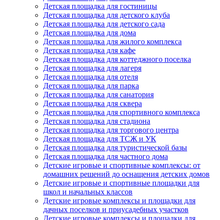
Детская площадка для гостиницы
Детская площадка для детского клуба
Детская площадка для детского сада
Детская площадка для дома
Детская площадка для жилого комплекса
Детская площадка для кафе
Детская площадка для коттеджного поселка
Детская площадка для лагеря
Детская площадка для отеля
Детская площадка для парка
Детская площадка для санатория
Детская площадка для сквера
Детская площадка для спортивного комплекса
Детская площадка для стадиона
Детская площадка для торгового центра
Детская площадка для ТСЖ и УК
Детская площадка для туристической базы
Детская площадка для частного дома
Детские игровые и спортивные комплексы: от
домашних решений до оснащения детских домов
Детские игровые и спортивные площадки для
школ и начальных классов
Детские игровые комплексы и площадки для
дачных поселков и приусадебных участков
Детские игровые комплексы и площадки для