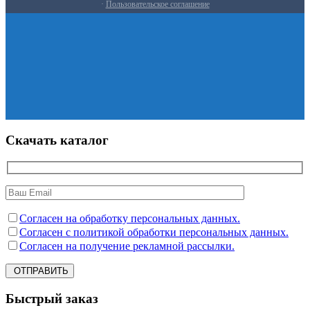
·
Пользовательское соглашение
Скачать каталог
Согласен на обработку персональных данных.
Согласен с политикой обработки персональных данных.
Согласен на получение рекламной рассылки.
ОТПРАВИТЬ
Быстрый заказ