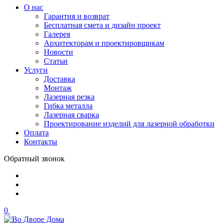
О нас
Гарантия и возврат
Бесплатная смета и дизайн проект
Галерея
Архитекторам и проектировщикам
Новости
Статьи
Услуги
Доставка
Монтаж
Лазерная резка
Гибка металла
Лазерная сварка
Проектирование изделий для лазерной обработки
Оплата
Контакты
Обратный звонок
0