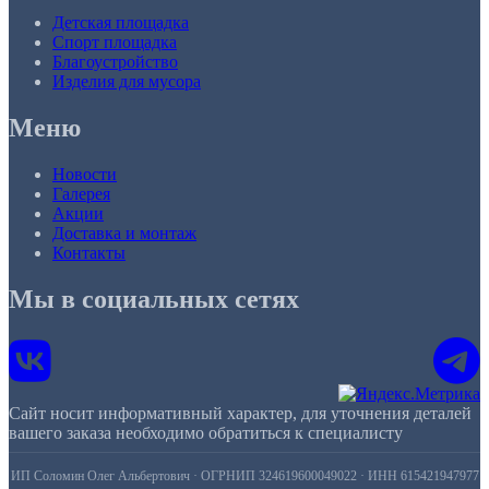
Детская площадка
Спорт площадка
Благоустройство
Изделия для мусора
Меню
Новости
Галерея
Акции
Доставка и монтаж
Контакты
Мы в социальных сетях
Сайт носит информативный характер, для уточнения деталей
вашего заказа необходимо обратиться к специалисту
ИП Соломин Олег Альбертович · ОГРНИП 324619600049022 · ИНН 615421947977