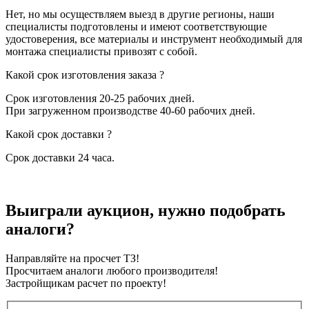
Нет, но мы осуществляем выезд в другие регионы, наши
специалисты подготовлены и имеют соответствующие
удостоверения, все материалы и инструмент необходимый для
монтажа специалисты привозят с собой.
Какой срок изготовления заказа ?
Срок изготовления 20-25 рабочих дней.
При загруженном производстве 40-60 рабочих дней.
Какой срок доставки ?
Срок доставки 24 часа.
Выиграли аукцион, нужно подобрать
аналоги?
Направляйте на просчет ТЗ!
Просчитаем аналоги любого производителя!
Застройщикам расчет по проекту!