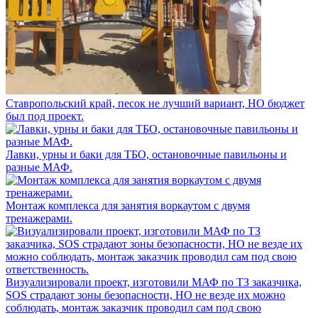
Ставропольский край, песок не лучший вариант, НО бюджет
был под проект.
Лавки, урны и баки для ТБО, остановочные павильоны и
разные МАФ.
Монтаж комплекса для занятия воркаутом с двумя
тренажерами.
Визуализировали проект, изготовили МАФ по ТЗ заказчика,
SOS страдают зоны безопасности, НО не везде их можно
соблюдать, монтаж заказчик проводил сам под свою