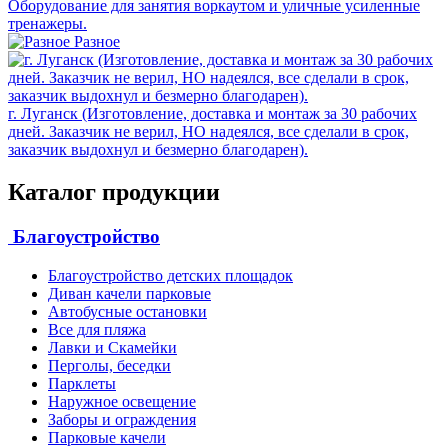
Оборудование для занятия воркаутом и уличные усиленные
тренажеры.
Разное
г. Луганск (Изготовление, доставка и монтаж за 30 рабочих
дней. Заказчик не верил, НО надеялся, все сделали в срок,
заказчик выдохнул и безмерно благодарен).
Каталог продукции
Благоустройство
Благоустройство детских площадок
Диван качели парковые
Автобусные остановки
Все для пляжа
Лавки и Скамейки
Перголы, беседки
Парклеты
Наружное освещение
Заборы и ограждения
Парковые качели