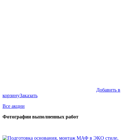
составляла
147,990₽.
189,990₽.
Добавить в
корзину
Заказать
Все акции
Фотографии выполненных работ