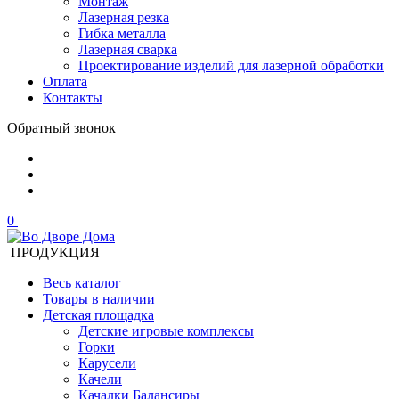
Монтаж
Лазерная резка
Гибка металла
Лазерная сварка
Проектирование изделий для лазерной обработки
Оплата
Контакты
Обратный звонок
0
ПРОДУКЦИЯ
Весь каталог
Товары в наличии
Детская площадка
Детские игровые комплексы
Горки
Карусели
Качели
Качалки Балансиры