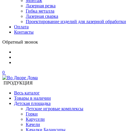
Монтаж
Лазерная резка
Гибка металла
Лазерная сварка
Проектирование изделий для лазерной обработки
Оплата
Контакты
Обратный звонок
0
ПРОДУКЦИЯ
Весь каталог
Товары в наличии
Детская площадка
Детские игровые комплексы
Горки
Карусели
Качели
Качалки Балансиры