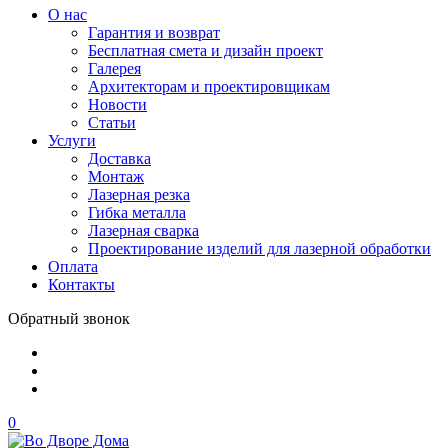
О нас
Гарантия и возврат
Бесплатная смета и дизайн проект
Галерея
Архитекторам и проектировщикам
Новости
Статьи
Услуги
Доставка
Монтаж
Лазерная резка
Гибка металла
Лазерная сварка
Проектирование изделий для лазерной обработки
Оплата
Контакты
Обратный звонок
0