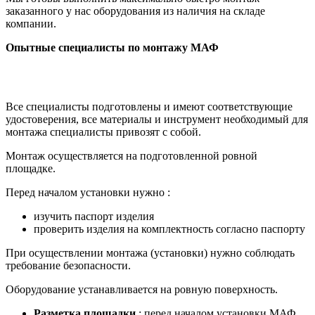
заказанного у нас оборудования из наличия на складе
компании.
Опытные специалисты по монтажу МАФ
Все специалисты подготовлены и имеют соответствующие
удостоверения, все материалы и инструмент необходимый для
монтажа специалисты привозят с собой.
Монтаж осуществляется на подготовленной ровной
площадке.
Перед началом установки нужно :
изучить паспорт изделия
проверить изделия на комплектность согласно паспорту
При осуществлении монтажа (установки) нужно соблюдать
требование безопасности.
Оборудование устанавливается на ровную поверхность.
Разметка площадки
; перед началом установки МАФ