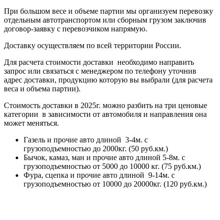
При большом весе и объеме партии мы организуем перевозку
отдельным автотранспортом или сборным грузом заключив
договор-заявку с перевозчиком напрямую.
Доставку осуществляем по всей территории России.
Для расчета стоимости доставки необходимо направить
запрос или связаться с менеджером по телефону уточнив
адрес доставки, продукцию которую вы выбрали (для расчета
веса и объема партии).
Стоимость доставки в 2025г. можно разбить на три ценовые
категории в зависимости от автомобиля и направления она
может меняться.
Газель и прочие авто длиной 3-4м. с
грузоподъемностью до 2000кг. (50 руб.км.)
Бычок, камаз, ман и прочие авто длиной 5-8м. с
грузоподъемностью от 5000 до 10000 кг. (75 руб.км.)
Фура, сцепка и прочие авто длиной 9-14м. с
грузоподъемностью от 10000 до 20000кг. (120 руб.км.)