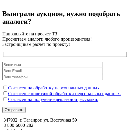
Выиграли аукцион, нужно подобрать
аналоги?
Направляйте на просчет ТЗ!
Просчитаем аналоги любого производителя!
Застройщикам расчет по проекту!
Согласен на обработку персональных данных.
Согласен с политикой обработки персональных данных.
Согласен на получение рекламной рассылки.
Отправить
347932, г. Таганрог, ул. Восточная 59
8-800-6000-282