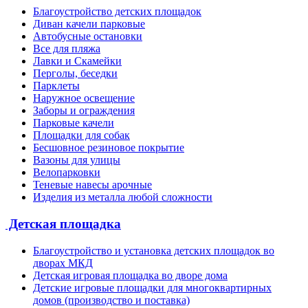
Благоустройство детских площадок
Диван качели парковые
Автобусные остановки
Все для пляжа
Лавки и Скамейки
Перголы, беседки
Парклеты
Наружное освещение
Заборы и ограждения
Парковые качели
Площадки для собак
Бесшовное резиновое покрытие
Вазоны для улицы
Велопарковки
Теневые навесы арочные
Изделия из металла любой сложности
Детская площадка
Благоустройство и установка детских площадок во
дворах МКД
Детская игровая площадка во дворе дома
Детские игровые площадки для многоквартирных
домов (производство и поставка)