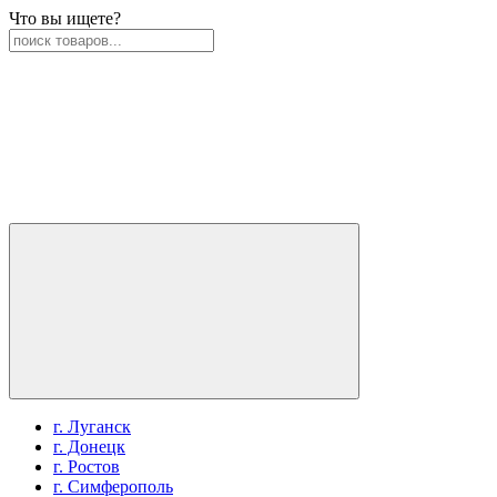
Что вы ищете?
г. Луганск
г. Донецк
г. Ростов
г. Симферополь