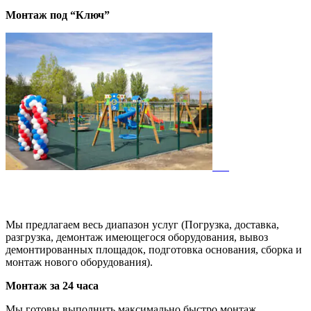
Монтаж под “Ключ”
Мы предлагаем весь диапазон услуг (Погрузка, доставка,
разгрузка, демонтаж имеющегося оборудования, вывоз
демонтированных площадок, подготовка основания, сборка и
монтаж нового оборудования).
Монтаж за 24 часа
Мы готовы выполнить максимально быстро монтаж