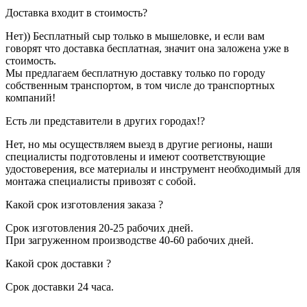
Доставка входит в стоимость?
Нет)) Бесплатный сыр только в мышеловке, и если вам
говорят что доставка бесплатная, значит она заложена уже в
стоимость.
Мы предлагаем бесплатную доставку только по городу
собственным транспортом, в том числе до транспортных
компаний!
Есть ли представители в других городах!?
Нет, но мы осуществляем выезд в другие регионы, наши
специалисты подготовлены и имеют соответствующие
удостоверения, все материалы и инструмент необходимый для
монтажа специалисты привозят с собой.
Какой срок изготовления заказа ?
Срок изготовления 20-25 рабочих дней.
При загруженном производстве 40-60 рабочих дней.
Какой срок доставки ?
Срок доставки 24 часа.