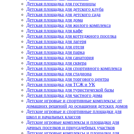
Детская площадка для гостиницы
Детская площадка для детского клуба
Детская площадка для детского сада
Детская площадка для дома
Детская площадка для жилого комплекса
Детская площадка для кафе
Детская площадка для коттеджного поселка
Детская площадка для лагеря
Детская площадка для отеля
Детская площадка для парка
Детская площадка для санатория
Детская площадка для сквера
Детская площадка для спортивного комплекса
Детская площадка для стадиона
Детская площадка для торгового центра
Детская площадка для ТСЖ и УК
Детская площадка для туристической базы
Детская площадка для частного дома
Детские игровые и спортивные комплексы: от
домашних решений до оснащения детских домов
Детские игровые и спортивные площадки для
школ и начальных классов
Детские игровые комплексы и площадки для
дачных поселков и приусадебных участков
Детские игровые комплексы и площадки для