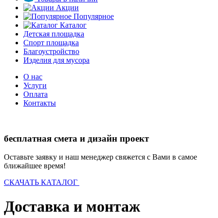
Акции
Популярное
Каталог
Детская площадка
Спорт площадка
Благоустройство
Изделия для мусора
О нас
Услуги
Оплата
Контакты
бесплатная смета и дизайн проект
Оставьте заявку и наш менеджер свяжется с Вами в самое
ближайшее время!
СКАЧАТЬ КАТАЛОГ
Доставка и монтаж