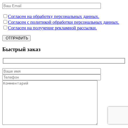
Согласен на обработку персональных данных.
Согласен с политикой обработки персональных данных.
Согласен на получение рекламной рассылки.
ОТПРАВИТЬ
Быстрый заказ