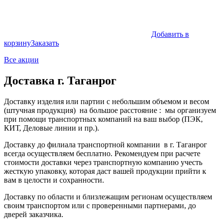
Добавить в
корзину
Заказать
Все акции
Доставка г. Таганрог
Доставку изделия или партии с небольшим объемом и весом
(штучная продукция) на большое расстояние : мы организуем
при помощи транспортных компаний на ваш выбор (ПЭК,
КИТ, Деловые линии и пр.).
Доставку до филиала транспортной компании в г. Таганрог
всегда осуществляем бесплатно. Рекомендуем при расчете
стоимости доставки через транспортную компанию учесть
жесткую упаковку, которая даст вашей продукции прийти к
вам в целости и сохранности.
Доставку по области и близлежащим регионам осуществляем
своим транспортом или с проверенными партнерами, до
дверей заказчика.