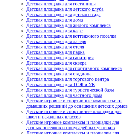
Детская площадка для гостиницы
Детская площадка для детского клуба
Детская площадка для детского сада
Детская площадка для дома
Детская площадка для жилого комплекса
Детская площадка для кафе
Детская площадка для коттеджного поселка
Детская площадка для лагеря
Детская площадка для отеля
Детская площадка для парка
Детская площадка для санатория
Детская площадка для сквера
Детская площадка для спортивного комплекса
Детская площадка для стадиона
Детская площадка для торгового центра
Детская площадка для ТСЖ и УК
Детская площадка для туристической базы
Детская площадка для частного дома
Детские игровые и спортивные комплексы: от
домашних решений до оснащения детских домов
Детские игровые и спортивные площадки для
школ и начальных классов
Детские игровые комплексы и площадки для
дачных поселков и приусадебных участков
Детские игровые комплексы и площадки для