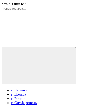
Что вы ищете?
г. Луганск
г. Донецк
г. Ростов
г. Симферополь