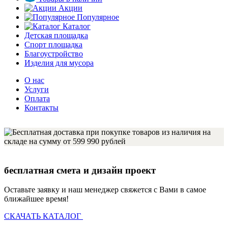
Акции
Популярное
Каталог
Детская площадка
Спорт площадка
Благоустройство
Изделия для мусора
О нас
Услуги
Оплата
Контакты
бесплатная смета и дизайн проект
Оставьте заявку и наш менеджер свяжется с Вами в самое
ближайшее время!
СКАЧАТЬ КАТАЛОГ