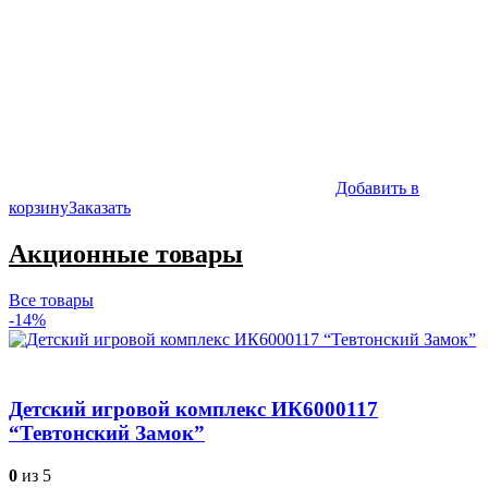
Добавить в
корзину
Заказать
Акционные товары
Все товары
-14%
Детский игровой комплекс ИК6000117
“Тевтонский Замок”
0
из 5