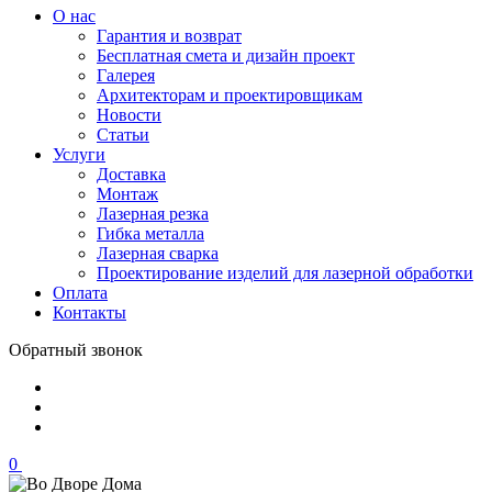
О нас
Гарантия и возврат
Бесплатная смета и дизайн проект
Галерея
Архитекторам и проектировщикам
Новости
Статьи
Услуги
Доставка
Монтаж
Лазерная резка
Гибка металла
Лазерная сварка
Проектирование изделий для лазерной обработки
Оплата
Контакты
Обратный звонок
0