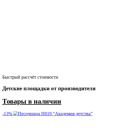
Быстрый рассчёт стоимости
Д
Детские площадки от производителя
Товары в наличии
-13%