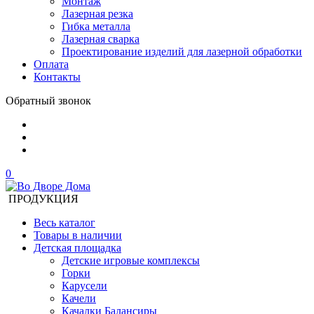
Монтаж
Лазерная резка
Гибка металла
Лазерная сварка
Проектирование изделий для лазерной обработки
Оплата
Контакты
Обратный звонок
0
ПРОДУКЦИЯ
Весь каталог
Товары в наличии
Детская площадка
Детские игровые комплексы
Горки
Карусели
Качели
Качалки Балансиры