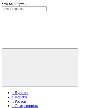
Что вы ищете?
г. Луганск
г. Донецк
г. Ростов
г. Симферополь