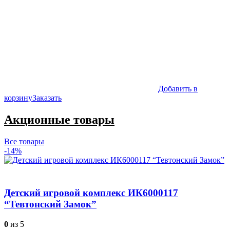
Добавить в
корзину
Заказать
Акционные товары
Все товары
-14%
Детский игровой комплекс ИК6000117
“Тевтонский Замок”
0
из 5