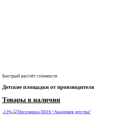
Быстрый рассчёт стоимости
Д
Детские площадки от производителя
Товары в наличии
-13%