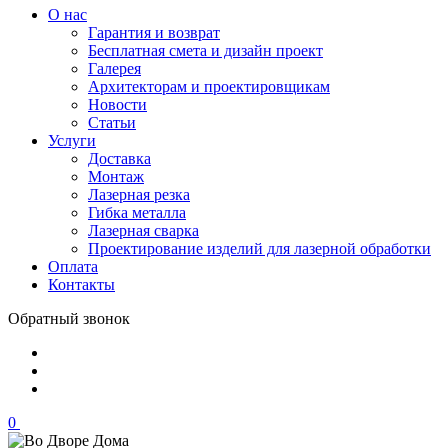
О нас
Гарантия и возврат
Бесплатная смета и дизайн проект
Галерея
Архитекторам и проектировщикам
Новости
Статьи
Услуги
Доставка
Монтаж
Лазерная резка
Гибка металла
Лазерная сварка
Проектирование изделий для лазерной обработки
Оплата
Контакты
Обратный звонок
0