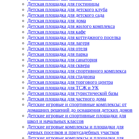
Детская площадка для гостиницы
Детская площадка для детского клуба
Детская площадка для детского сада
Детская площадка для дома
Детская площадка для жилого комплекса
Детская площадка для кафе
Детская площадка для коттеджного поселка
Детская площадка для лагеря
Детская площадка для отеля
Детская площадка для парка
Детская площадка для санатория
Детская площадка для сквера
Детская площадка для спортивного комплекса
Детская площадка для стадиона
Детская площадка для торгового центра
Детская площадка для ТСЖ и УК
Детская площадка для туристической базы
Детская площадка для частного дома
Детские игровые и спортивные комплексы: от
домашних решений до оснащения детских домов
Детские игровые и спортивные площадки для
школ и начальных классов
Детские игровые комплексы и площадки для
дачных поселков и приусадебных участков
Детские игровые комплексы и площадки для