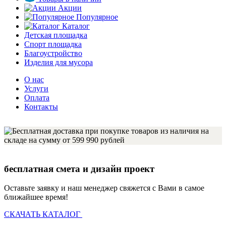
Акции
Популярное
Каталог
Детская площадка
Спорт площадка
Благоустройство
Изделия для мусора
О нас
Услуги
Оплата
Контакты
бесплатная смета и дизайн проект
Оставьте заявку и наш менеджер свяжется с Вами в самое
ближайшее время!
СКАЧАТЬ КАТАЛОГ