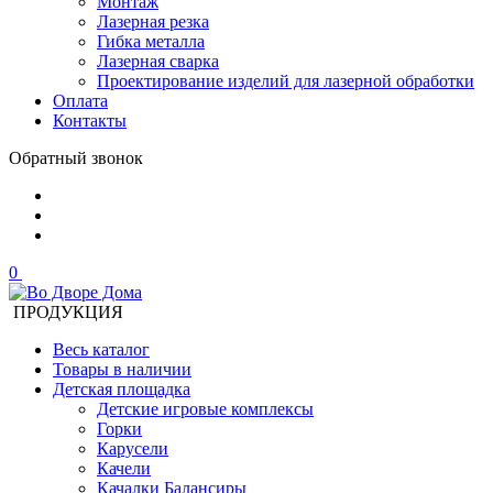
Монтаж
Лазерная резка
Гибка металла
Лазерная сварка
Проектирование изделий для лазерной обработки
Оплата
Контакты
Обратный звонок
0
ПРОДУКЦИЯ
Весь каталог
Товары в наличии
Детская площадка
Детские игровые комплексы
Горки
Карусели
Качели
Качалки Балансиры